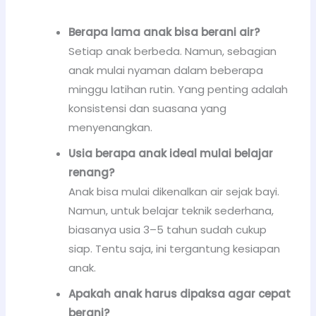
Berapa lama anak bisa berani air?
Setiap anak berbeda. Namun, sebagian
anak mulai nyaman dalam beberapa
minggu latihan rutin. Yang penting adalah
konsistensi dan suasana yang
menyenangkan.
Usia berapa anak ideal mulai belajar
renang?
Anak bisa mulai dikenalkan air sejak bayi.
Namun, untuk belajar teknik sederhana,
biasanya usia 3–5 tahun sudah cukup
siap. Tentu saja, ini tergantung kesiapan
anak.
Apakah anak harus dipaksa agar cepat
berani?