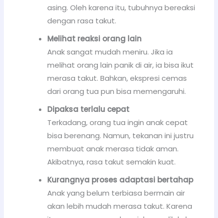
asing. Oleh karena itu, tubuhnya bereaksi
dengan rasa takut.
Melihat reaksi orang lain
Anak sangat mudah meniru. Jika ia
melihat orang lain panik di air, ia bisa ikut
merasa takut. Bahkan, ekspresi cemas
dari orang tua pun bisa memengaruhi.
Dipaksa terlalu cepat
Terkadang, orang tua ingin anak cepat
bisa berenang. Namun, tekanan ini justru
membuat anak merasa tidak aman.
Akibatnya, rasa takut semakin kuat.
Kurangnya proses adaptasi bertahap
Anak yang belum terbiasa bermain air
akan lebih mudah merasa takut. Karena