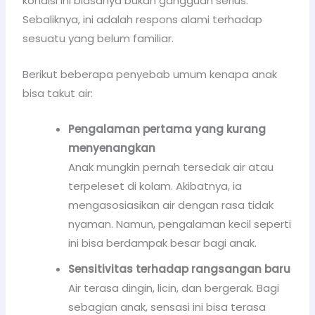
kondisi ini biasanya bukan gangguan serius.
Sebaliknya, ini adalah respons alami terhadap
sesuatu yang belum familiar.
Berikut beberapa penyebab umum kenapa anak
bisa takut air:
Pengalaman pertama yang kurang
menyenangkan
Anak mungkin pernah tersedak air atau
terpeleset di kolam. Akibatnya, ia
mengasosiasikan air dengan rasa tidak
nyaman. Namun, pengalaman kecil seperti
ini bisa berdampak besar bagi anak.
Sensitivitas terhadap rangsangan baru
Air terasa dingin, licin, dan bergerak. Bagi
sebagian anak, sensasi ini bisa terasa