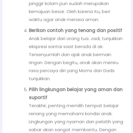
pinggir kolam pun sudah merupakan
kemajuan besar. Oleh karena itu, beri
waktu agar anak merasa aman.
Berikan contoh yang tenang dan positif
Anak belajar dari orang tua. Jadi, tunjukkan
ekspresi santai saat berada di air.
Tersenyumlah dan ajak anak bermain
ringan. Dengan begitu, anak akan meniru
rasa percaya diri yang Moms dan Dads
tunjukkan.
Pilih lingkungan belajar yang aman dan
suportif
Terakhir, penting memilih tempat belajar
renang yang memahami kondisi anak.
Lingkungan yang nyaman dan pelatih yang
sabar akan sangat membantu. Dengan