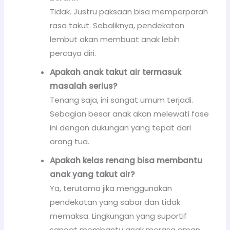
Tidak. Justru paksaan bisa memperparah
rasa takut. Sebaliknya, pendekatan
lembut akan membuat anak lebih
percaya diri.
Apakah anak takut air termasuk
masalah serius?
Tenang saja, ini sangat umum terjadi.
Sebagian besar anak akan melewati fase
ini dengan dukungan yang tepat dari
orang tua.
Apakah kelas renang bisa membantu
anak yang takut air?
Ya, terutama jika menggunakan
pendekatan yang sabar dan tidak
memaksa. Lingkungan yang suportif
sangat membantu anak merasa aman.