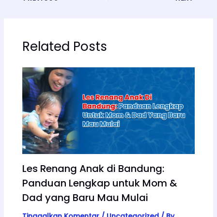
Related Posts
Les Renang Anak di Bandung:
Panduan Lengkap untuk Mom &
Dad yang Baru Mau Mulai
Tinggalkan Komentar
/
Uncategorized
/ By