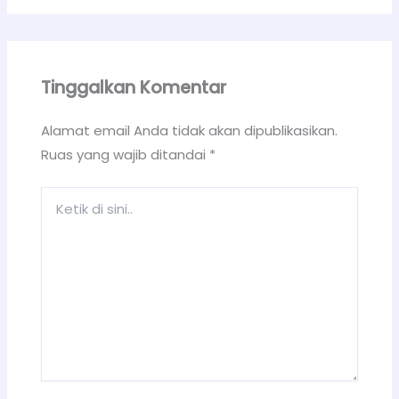
Tinggalkan Komentar
Alamat email Anda tidak akan dipublikasikan.
Ruas yang wajib ditandai
*
Ketik
di
sini..