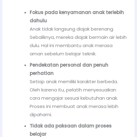
Fokus pada kenyamanan anak terlebih
dahulu
Anak tidak langsung diajak berenang.
Sebaliknya, mereka diajak bermain air lebih
dulu. Hal ini membantu anak merasa
aman sebelum belajar teknik.
Pendekatan personal dan penuh
perhatian
Setiap anak memiliki karakter berbeda.
Oleh karena itu, pelatih menyesuaikan
cara mengajar sesuai kebutuhan anak.
Proses ini membuat anak merasa lebih
dipahami.
Tidak ada paksaan dalam proses
belajar