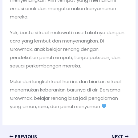
menyenangkan. Pilih tempat yang memahami
emosi anak dan mengutamakan kenyamanan
mereka.
Yuk, bantu si kecil melewati rasa takutnya dengan
cara yang lembut dan menyenangkan. Di
Growmax, anak belajar renang dengan
pendekatan penuh empati, tanpa paksaan, dan
sesuai perkembangan mereka.
Mulai dari langkah kecil hari ini, dan biarkan si kecil
menemukan keberanian barunya di air. Bersama
Growmax, belajar renang bisa jadi pengalaman
yang aman, seru, dan penuh senyuman
PREVIOUS
NEXT