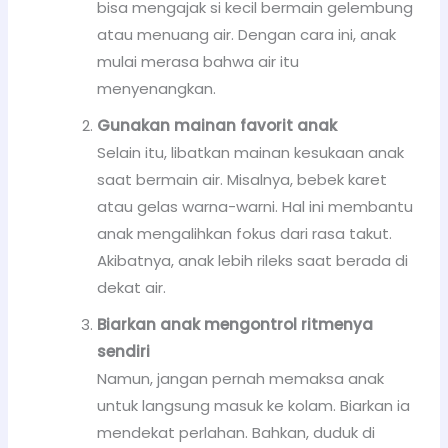
bisa mengajak si kecil bermain gelembung
atau menuang air. Dengan cara ini, anak
mulai merasa bahwa air itu
menyenangkan.
Gunakan mainan favorit anak
Selain itu, libatkan mainan kesukaan anak
saat bermain air. Misalnya, bebek karet
atau gelas warna-warni. Hal ini membantu
anak mengalihkan fokus dari rasa takut.
Akibatnya, anak lebih rileks saat berada di
dekat air.
Biarkan anak mengontrol ritmenya
sendiri
Namun, jangan pernah memaksa anak
untuk langsung masuk ke kolam. Biarkan ia
mendekat perlahan. Bahkan, duduk di