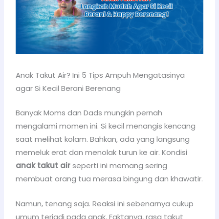
Anak Takut Air? Ini 5 Tips Ampuh Mengatasinya
agar Si Kecil Berani Berenang
Banyak Moms dan Dads mungkin pernah
mengalami momen ini. Si kecil menangis kencang
saat melihat kolam. Bahkan, ada yang langsung
memeluk erat dan menolak turun ke air. Kondisi
anak takut air
seperti ini memang sering
membuat orang tua merasa bingung dan khawatir.
Namun, tenang saja. Reaksi ini sebenarnya cukup
umum terjadi pada anak. Faktanya, rasa takut