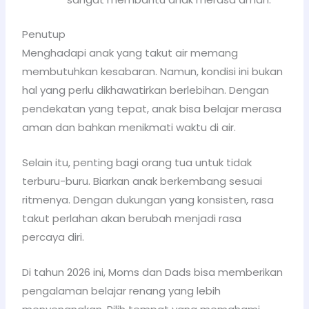
Penutup
Menghadapi anak yang takut air memang
membutuhkan kesabaran. Namun, kondisi ini bukan
hal yang perlu dikhawatirkan berlebihan. Dengan
pendekatan yang tepat, anak bisa belajar merasa
aman dan bahkan menikmati waktu di air.
Selain itu, penting bagi orang tua untuk tidak
terburu-buru. Biarkan anak berkembang sesuai
ritmenya. Dengan dukungan yang konsisten, rasa
takut perlahan akan berubah menjadi rasa
percaya diri.
Di tahun 2026 ini, Moms dan Dads bisa memberikan
pengalaman belajar renang yang lebih