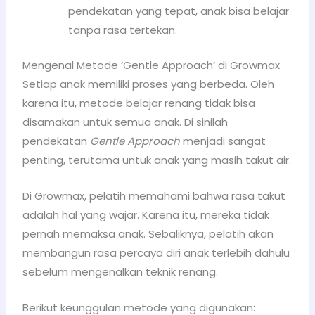
pendekatan yang tepat, anak bisa belajar
tanpa rasa tertekan.
Mengenal Metode ‘Gentle Approach’ di Growmax
Setiap anak memiliki proses yang berbeda. Oleh
karena itu, metode belajar renang tidak bisa
disamakan untuk semua anak. Di sinilah
pendekatan
Gentle Approach
menjadi sangat
penting, terutama untuk anak yang masih takut air.
Di Growmax, pelatih memahami bahwa rasa takut
adalah hal yang wajar. Karena itu, mereka tidak
pernah memaksa anak. Sebaliknya, pelatih akan
membangun rasa percaya diri anak terlebih dahulu
sebelum mengenalkan teknik renang.
Berikut keunggulan metode yang digunakan: