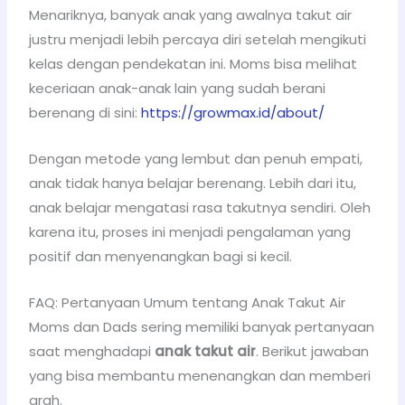
Menariknya, banyak anak yang awalnya takut air
justru menjadi lebih percaya diri setelah mengikuti
kelas dengan pendekatan ini. Moms bisa melihat
keceriaan anak-anak lain yang sudah berani
berenang di sini:
https://growmax.id/about/
Dengan metode yang lembut dan penuh empati,
anak tidak hanya belajar berenang. Lebih dari itu,
anak belajar mengatasi rasa takutnya sendiri. Oleh
karena itu, proses ini menjadi pengalaman yang
positif dan menyenangkan bagi si kecil.
FAQ: Pertanyaan Umum tentang Anak Takut Air
Moms dan Dads sering memiliki banyak pertanyaan
saat menghadapi
anak takut air
. Berikut jawaban
yang bisa membantu menenangkan dan memberi
arah.