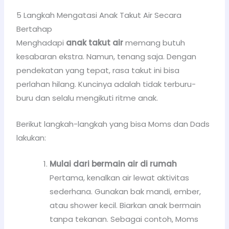
5 Langkah Mengatasi Anak Takut Air Secara
Bertahap
Menghadapi
anak takut air
memang butuh
kesabaran ekstra. Namun, tenang saja. Dengan
pendekatan yang tepat, rasa takut ini bisa
perlahan hilang. Kuncinya adalah tidak terburu-
buru dan selalu mengikuti ritme anak.
Berikut langkah-langkah yang bisa Moms dan Dads
lakukan:
Mulai dari bermain air di rumah
Pertama, kenalkan air lewat aktivitas
sederhana. Gunakan bak mandi, ember,
atau shower kecil. Biarkan anak bermain
tanpa tekanan. Sebagai contoh, Moms