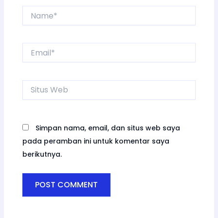
Name*
Email*
Situs
Web
Simpan nama, email, dan situs web saya
pada peramban ini untuk komentar saya
berikutnya.