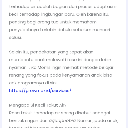
terhadap air adalah bagian dari proses adaptasi si
kecil terhadap lingkungan baru. Oleh karena itu,
penting bagi orang tua untuk memahami
penyebabnya terlebih dahulu sebelum mencari
solusi.
Selain itu, pendekatan yang tepat akan
membantu anak melewati fase ini dengan lebih
nyaman. Jika Moms ingin melihat metode belajar
renang yang fokus pada kenyamanan anak, bisa
cek programnya di sini:
https://growmax.id/services/
Mengapa Si Kecil Takut Air?
Rasa takut terhadap air sering disebut sebagai
bentuk ringan dari
aquaphobia
. Namun, pada anak,