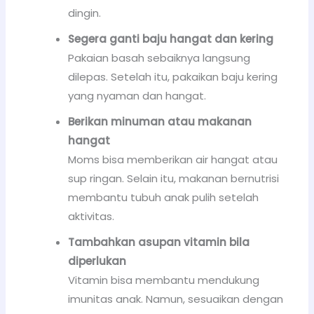
dingin.
Segera ganti baju hangat dan kering
Pakaian basah sebaiknya langsung
dilepas. Setelah itu, pakaikan baju kering
yang nyaman dan hangat.
Berikan minuman atau makanan
hangat
Moms bisa memberikan air hangat atau
sup ringan. Selain itu, makanan bernutrisi
membantu tubuh anak pulih setelah
aktivitas.
Tambahkan asupan vitamin bila
diperlukan
Vitamin bisa membantu mendukung
imunitas anak. Namun, sesuaikan dengan