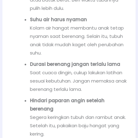
pulih lebih dulu.
Suhu air harus nyaman
Kolam air hangat membantu anak tetap
nyaman saat berenang. Selain itu, tubuh
anak tidak mudah kaget oleh perubahan
suhu.
Durasi berenang jangan terlalu lama
Saat cuaca dingin, cukup lakukan latihan
sesuai kebutuhan. Jangan memaksa anak
berenang terlalu lama.
Hindari paparan angin setelah
berenang
Segera keringkan tubuh dan rambut anak.
Setelah itu, pakaikan baju hangat yang
kering.