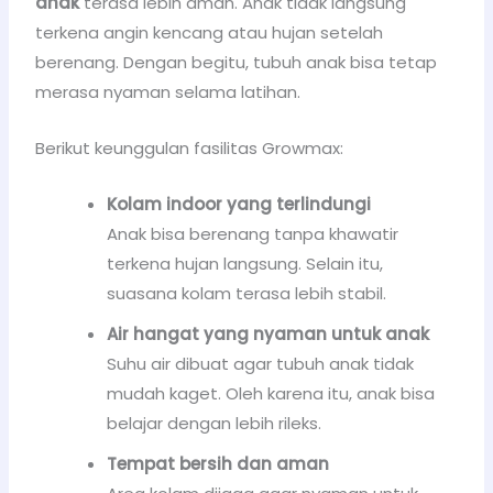
anak
terasa lebih aman. Anak tidak langsung
terkena angin kencang atau hujan setelah
berenang. Dengan begitu, tubuh anak bisa tetap
merasa nyaman selama latihan.
Berikut keunggulan fasilitas Growmax:
Kolam indoor yang terlindungi
Anak bisa berenang tanpa khawatir
terkena hujan langsung. Selain itu,
suasana kolam terasa lebih stabil.
Air hangat yang nyaman untuk anak
Suhu air dibuat agar tubuh anak tidak
mudah kaget. Oleh karena itu, anak bisa
belajar dengan lebih rileks.
Tempat bersih dan aman