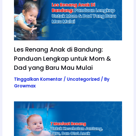
Les Renang Anak di Bandung:
Panduan Lengkap untuk Mom &
Dad yang Baru Mau Mulai
Tinggalkan Komentar
/
Uncategorized
/ By
Growmax