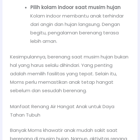
Pilih kolam indoor saat musim hujan
Kolam indoor membantu anak terhindar
dari angin dan hujan langsung. Dengan
begitu, pengalaman berenang terasa
lebih aman.
Kesimpulannya, berenang saat musim hujan bukan
hal yang harus selalu dihindari. Yang penting
adalah memilih fasilitas yang tepat. Selain itu,
Moms perlu memastikan anak tetap hangat
sebelum dan sesudah berenang.
Manfaat Renang Air Hangat Anak untuk Daya
Tahan Tubuh
Banyak Moms khawatir anak mudah sakit saat
berenang di musim hujan. Namun, aktivitas renang