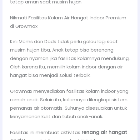
tetap aman saat musim hujan.
Nikmati Fasilitas Kolam Air Hangat Indoor Premium
di Growmax
Kini Moms dan Dads tidak perlu galau lagi saat
musim hujan tiba. Anak tetap bisa berenang
dengan nyaman jika fasilitas kolamnya mendukung.
Oleh karena itu, memilih kolam indoor dengan air
hangat bisa menjadi solusi terbaik.
Growmax menyediakan fasilitas kolam indoor yang
ramah anak. Selain itu, kolamnya dilengkapi sistem
pemanas air otomatis. Suhunya disesuaikan untuk
kenyamanan kulit dan tubuh anak-anak.
Fasilitas ini membuat aktivitas
renang air hangat