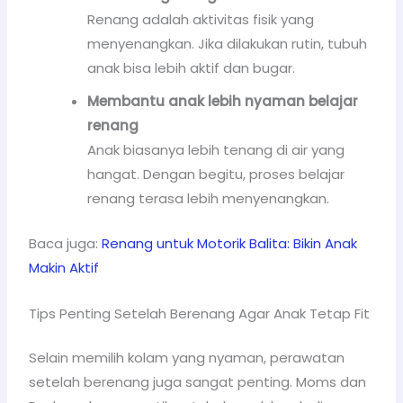
Renang adalah aktivitas fisik yang
menyenangkan. Jika dilakukan rutin, tubuh
anak bisa lebih aktif dan bugar.
Membantu anak lebih nyaman belajar
renang
Anak biasanya lebih tenang di air yang
hangat. Dengan begitu, proses belajar
renang terasa lebih menyenangkan.
Baca juga:
Renang untuk Motorik Balita: Bikin Anak
Makin Aktif
Tips Penting Setelah Berenang Agar Anak Tetap Fit
Selain memilih kolam yang nyaman, perawatan
setelah berenang juga sangat penting. Moms dan