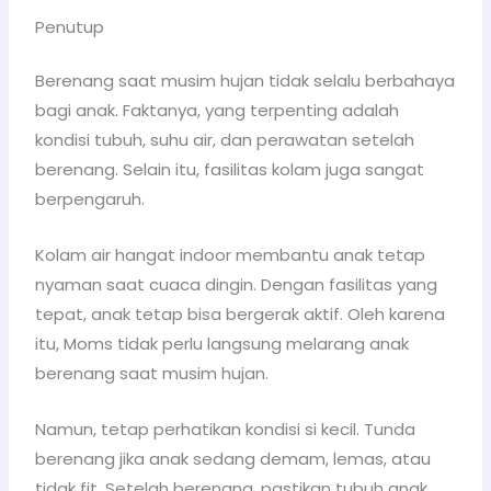
Penutup
Berenang saat musim hujan tidak selalu berbahaya
bagi anak. Faktanya, yang terpenting adalah
kondisi tubuh, suhu air, dan perawatan setelah
berenang. Selain itu, fasilitas kolam juga sangat
berpengaruh.
Kolam air hangat indoor membantu anak tetap
nyaman saat cuaca dingin. Dengan fasilitas yang
tepat, anak tetap bisa bergerak aktif. Oleh karena
itu, Moms tidak perlu langsung melarang anak
berenang saat musim hujan.
Namun, tetap perhatikan kondisi si kecil. Tunda
berenang jika anak sedang demam, lemas, atau
tidak fit. Setelah berenang, pastikan tubuh anak