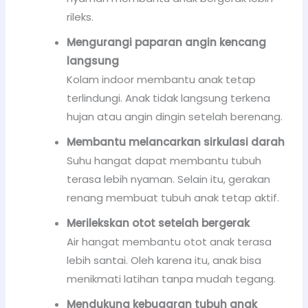
rileks.
Mengurangi paparan angin kencang
langsung
Kolam indoor membantu anak tetap
terlindungi. Anak tidak langsung terkena
hujan atau angin dingin setelah berenang.
Membantu melancarkan sirkulasi darah
Suhu hangat dapat membantu tubuh
terasa lebih nyaman. Selain itu, gerakan
renang membuat tubuh anak tetap aktif.
Merilekskan otot setelah bergerak
Air hangat membantu otot anak terasa
lebih santai. Oleh karena itu, anak bisa
menikmati latihan tanpa mudah tegang.
Mendukung kebugaran tubuh anak