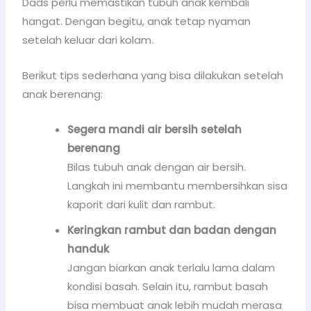
Dads perlu memastikan tubuh anak kembali
hangat. Dengan begitu, anak tetap nyaman
setelah keluar dari kolam.
Berikut tips sederhana yang bisa dilakukan setelah
anak berenang:
Segera mandi air bersih setelah
berenang
Bilas tubuh anak dengan air bersih.
Langkah ini membantu membersihkan sisa
kaporit dari kulit dan rambut.
Keringkan rambut dan badan dengan
handuk
Jangan biarkan anak terlalu lama dalam
kondisi basah. Selain itu, rambut basah
bisa membuat anak lebih mudah merasa