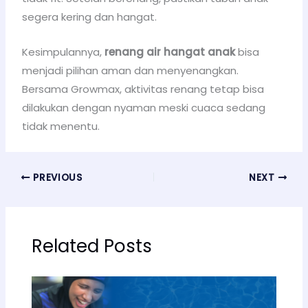
segera kering dan hangat.
Kesimpulannya,
renang air hangat anak
bisa
menjadi pilihan aman dan menyenangkan.
Bersama Growmax, aktivitas renang tetap bisa
dilakukan dengan nyaman meski cuaca sedang
tidak menentu.
PREVIOUS
NEXT
Related Posts