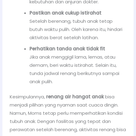
kebutuhan dan anjuran dokter.
Pastikan anak cukup istirahat
Setelah berenang, tubuh anak tetap
butuh waktu pulih. Oleh karena itu, hindari
aktivitas berat setelah latihan.
Perhatikan tanda anak tidak fit
Jika anak menggigil lama, lemas, atau
demam, beri waktu istirahat. Selain itu,
tunda jadwal renang berikutnya sampai
anak pulih.
Kesimpulannya,
renang air hangat anak
bisa
menjadi pilihan yang nyaman saat cuaca dingin.
Namun, Moms tetap perlu memperhatikan kondisi
tubuh anak. Dengan fasilitas yang tepat dan
perawatan setelah berenang, aktivitas renang bisa