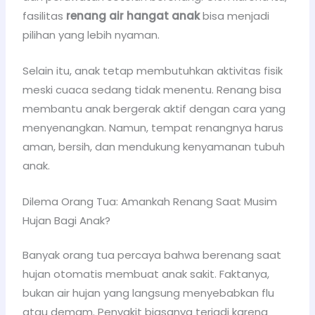
fasilitas
renang air hangat anak
bisa menjadi
pilihan yang lebih nyaman.
Selain itu, anak tetap membutuhkan aktivitas fisik
meski cuaca sedang tidak menentu. Renang bisa
membantu anak bergerak aktif dengan cara yang
menyenangkan. Namun, tempat renangnya harus
aman, bersih, dan mendukung kenyamanan tubuh
anak.
Dilema Orang Tua: Amankah Renang Saat Musim
Hujan Bagi Anak?
Banyak orang tua percaya bahwa berenang saat
hujan otomatis membuat anak sakit. Faktanya,
bukan air hujan yang langsung menyebabkan flu
atau demam. Penyakit biasanya terjadi karena