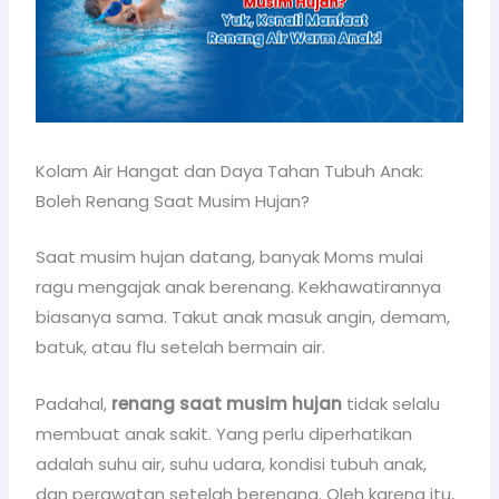
Kolam Air Hangat dan Daya Tahan Tubuh Anak:
Boleh Renang Saat Musim Hujan?
Saat musim hujan datang, banyak Moms mulai
ragu mengajak anak berenang. Kekhawatirannya
biasanya sama. Takut anak masuk angin, demam,
batuk, atau flu setelah bermain air.
Padahal,
renang saat musim hujan
tidak selalu
membuat anak sakit. Yang perlu diperhatikan
adalah suhu air, suhu udara, kondisi tubuh anak,
dan perawatan setelah berenang. Oleh karena itu,