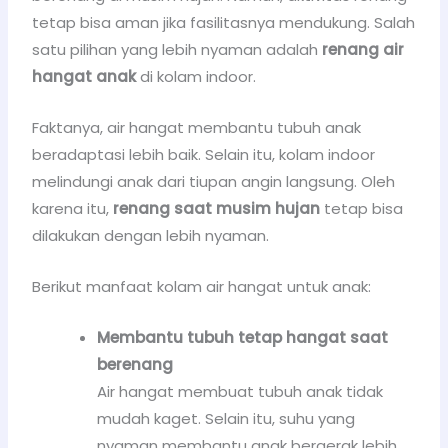
tetap bisa aman jika fasilitasnya mendukung. Salah
satu pilihan yang lebih nyaman adalah
renang air
hangat anak
di kolam indoor.
Faktanya, air hangat membantu tubuh anak
beradaptasi lebih baik. Selain itu, kolam indoor
melindungi anak dari tiupan angin langsung. Oleh
karena itu,
renang saat musim hujan
tetap bisa
dilakukan dengan lebih nyaman.
Berikut manfaat kolam air hangat untuk anak:
Membantu tubuh tetap hangat saat
berenang
Air hangat membuat tubuh anak tidak
mudah kaget. Selain itu, suhu yang
nyaman membantu anak bergerak lebih