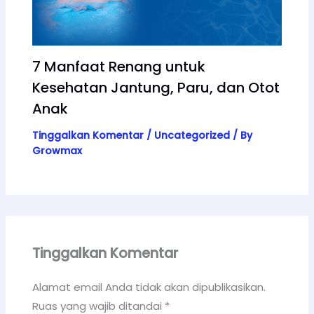
7 Manfaat Renang untuk
Kesehatan Jantung, Paru, dan Otot
Anak
Tinggalkan Komentar
/
Uncategorized
/ By
Growmax
Tinggalkan Komentar
Alamat email Anda tidak akan dipublikasikan.
Ruas yang wajib ditandai
*